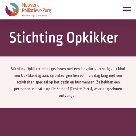
Stichting Opkikker
Stichting Opkikker biedt gezinnen met een langdurig, ernstig ziek kind
een Opkikkerdag aan. Zij ontzorgen hen een hele dag lang met een
activiteiten speciaal op het gezin en hun wensen. Ze hebben een
permanente locatie op De Eemhof (Centre Parcs), waar ze gezinnen
ontvangen.