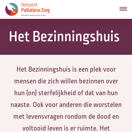
Het Bezinningshuis
Het Bezinningshuis is een plek voor
mensen die zich willen bezinnen over
hun (on) sterfelijkheid of dat van hun
naaste. Ook voor anderen die worstelen
met levensvragen rondom de dood en
voltooid leven is er ruimte. Het