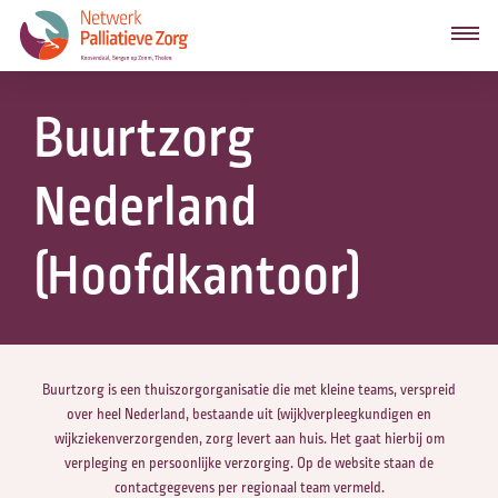
Buurtzorg
Nederland
(Hoofdkantoor)
Buurtzorg is een thuiszorgorganisatie die met kleine teams, verspreid
over heel Nederland, bestaande uit (wijk)verpleegkundigen en
wijkziekenverzorgenden, zorg levert aan huis. Het gaat hierbij om
verpleging en persoonlijke verzorging. Op de website staan de
contactgegevens per regionaal team vermeld.