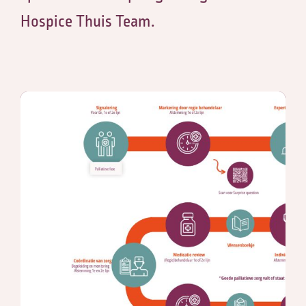
Hospice Thuis Team.