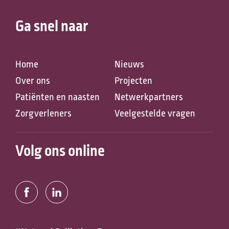
Ga snel naar
Home
Nieuws
Over ons
Projecten
Patiënten en naasten
Netwerkpartners
Zorgverleners
Veelgestelde vragen
Volg ons online