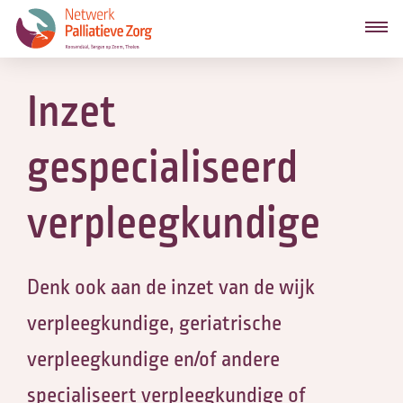
Inzet
gespecialiseerd
verpleegkundige
Denk ook aan de inzet van de wijk
verpleegkundige, geriatrische
verpleegkundige en/of andere
specialiseert verpleegkundige of