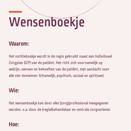
Wensenboekje
Waarom:
Het notitieboekje wordt in de regio gebruikt naast een Individueel
Zorgplan (IZP) van de patiënt. Het richt zich voornamelijk op
welzijn, wensen en behoeften van de patiënt, met aandacht voor
alle vier domeinen: lichamelijk, psychisch, sociaal en spiritueel.
Wie:
Het wensenboekje kan door elke (zorg)professional meegegeven
worden. o.a. door de (regie)behandelaar en centrale zorgverlener.
Hoe: