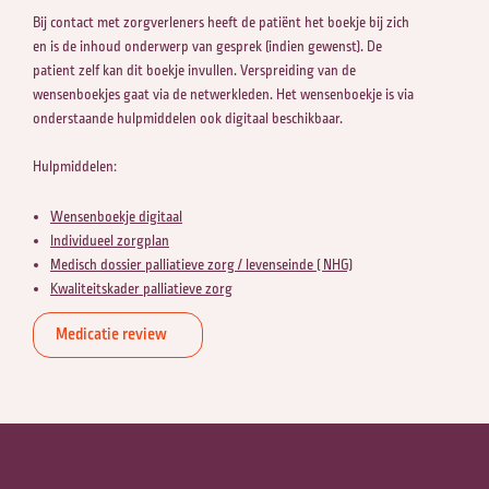
Bij contact met zorgverleners heeft de patiënt het boekje bij zich
en is de inhoud onderwerp van gesprek (indien gewenst). De
patient zelf kan dit boekje invullen. Verspreiding van de
wensenboekjes gaat via de netwerkleden. Het wensenboekje is via
onderstaande hulpmiddelen ook digitaal beschikbaar.
Hulpmiddelen:
Wensenboekje digitaal
Individueel zorgplan
Medisch dossier palliatieve zorg / levenseinde ( NHG)
Kwaliteitskader palliatieve zorg
Medicatie review