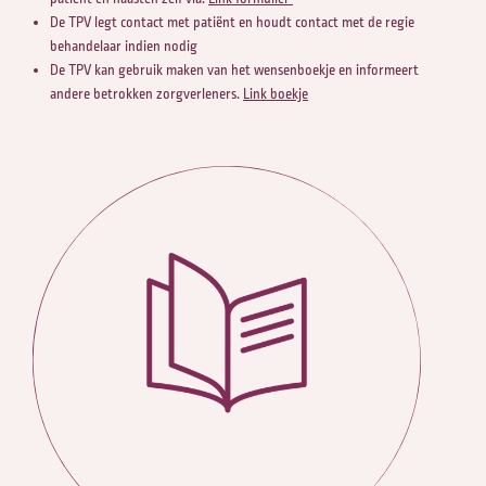
De TPV legt contact met patiënt en houdt contact met de regie
behandelaar indien nodig
De TPV kan gebruik maken van het wensenboekje en informeert
andere betrokken zorgverleners.
Link boekje