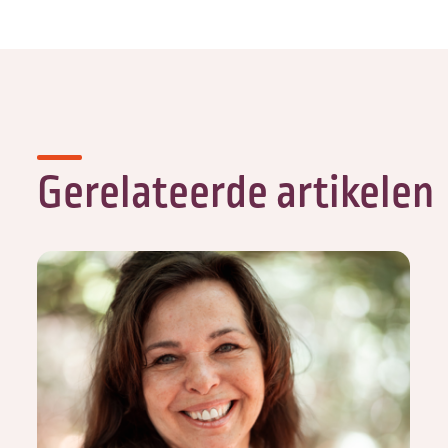
Gerelateerde artikelen