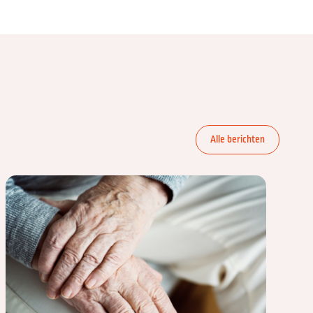
Alle berichten