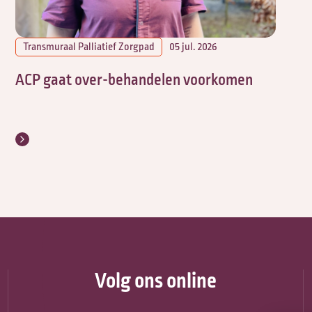
Transmuraal Palliatief Zorgpad
05 jul. 2026
ACP gaat over-behandelen voorkomen
Volg ons online