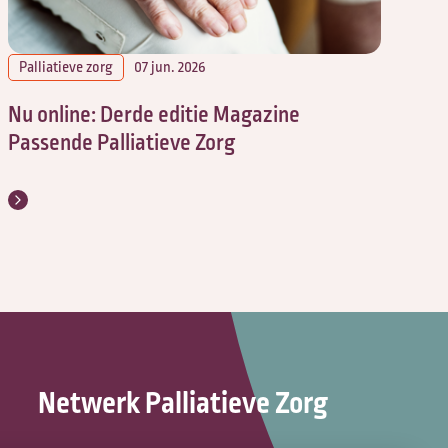
Palliatieve zorg
07 jun. 2026
Nu online: Derde editie Magazine
Passende Palliatieve Zorg
Netwerk Palliatieve Zorg