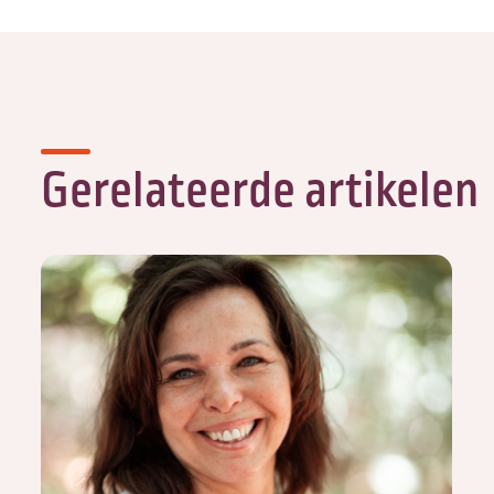
Gerelateerde artikelen