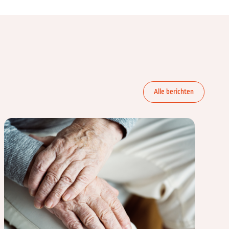
Alle berichten