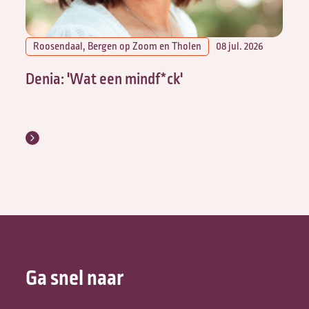
Roosendaal, Bergen op Zoom en Tholen
08 jul. 2026
Denia: 'Wat een mindf*ck'
Ga snel naar