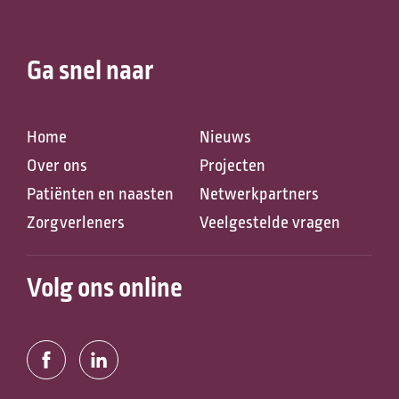
Ga snel naar
Home
Nieuws
Over ons
Projecten
Patiënten en naasten
Netwerkpartners
Zorgverleners
Veelgestelde vragen
Volg ons online