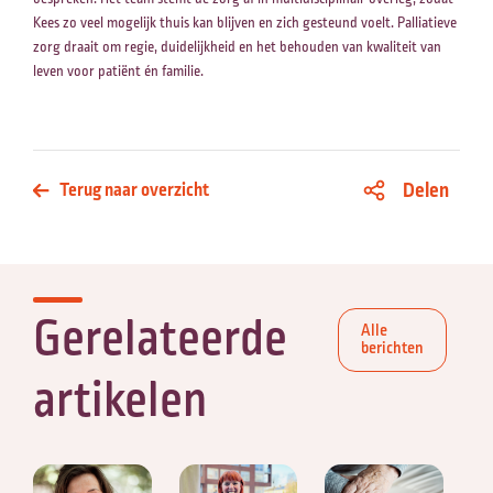
Kees zo veel mogelijk thuis kan blijven en zich gesteund voelt. Palliatieve
zorg draait om regie, duidelijkheid en het behouden van kwaliteit van
leven voor patiënt én familie.
Delen
Terug naar overzicht
Gerelateerde
Alle
berichten
artikelen