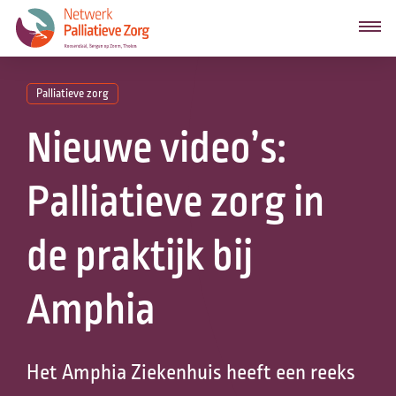
Palliatieve zorg
Nieuwe video’s:
Palliatieve zorg in
de praktijk bij
Amphia
Het Amphia Ziekenhuis heeft een reeks