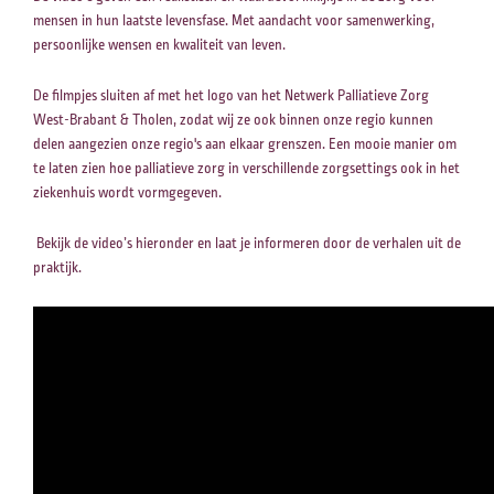
mensen in hun laatste levensfase. Met aandacht voor samenwerking,
persoonlijke wensen en kwaliteit van leven.
De filmpjes sluiten af met het logo van het Netwerk Palliatieve Zorg
West-Brabant & Tholen, zodat wij ze ook binnen onze regio kunnen
delen aangezien onze regio's aan elkaar grenszen. Een mooie manier om
te laten zien hoe palliatieve zorg in verschillende zorgsettings ook in het
ziekenhuis wordt vormgegeven.
Bekijk de video’s hieronder en laat je informeren door de verhalen uit de
praktijk.