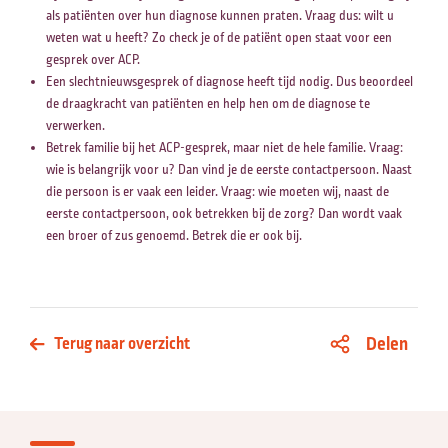
als patiënten over hun diagnose kunnen praten. Vraag dus: wilt u
weten wat u heeft? Zo check je of de patiënt open staat voor een
gesprek over ACP.
Een slechtnieuwsgesprek of diagnose heeft tijd nodig. Dus beoordeel
de draagkracht van patiënten en help hen om de diagnose te
verwerken.
Betrek familie bij het ACP-gesprek, maar niet de hele familie. Vraag:
wie is belangrijk voor u? Dan vind je de eerste contactpersoon. Naast
die persoon is er vaak een leider. Vraag: wie moeten wij, naast de
eerste contactpersoon, ook betrekken bij de zorg? Dan wordt vaak
een broer of zus genoemd. Betrek die er ook bij.
Delen
Terug naar overzicht