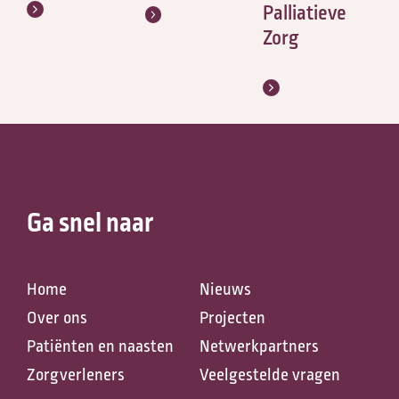
Palliatieve
Zorg
Ga snel naar
Home
Nieuws
Over ons
Projecten
Patiënten en naasten
Netwerkpartners
Zorgverleners
Veelgestelde vragen