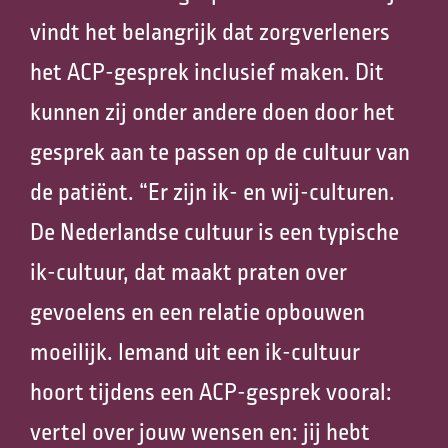
vindt het belangrijk dat zorgverleners
het ACP-gesprek inclusief maken. Dit
kunnen zij onder andere doen door het
gesprek aan te passen op de cultuur van
de patiënt. “Er zijn ik- en wij-culturen.
De Nederlandse cultuur is een typische
ik-cultuur, dat maakt praten over
gevoelens en een relatie opbouwen
moeilijk. Iemand uit een ik-cultuur
hoort tijdens een ACP-gesprek vooral:
vertel over jouw wensen en: jij hebt