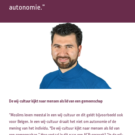
autonomie.”
De wij-cultuur kijkt naar mensen als lid van een gemeenschap
“Moslims leven meestal in een wij-cultuur en dit geldt bijvoorbeeld ook
voor Belgen. In een wij-cultuur draait het niet om autonomie of de
mening van het individu. "De wij-cultuur kijkt naar mensen als lid van