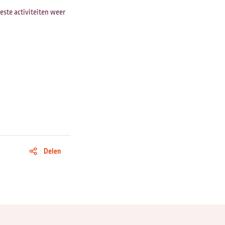
ste activiteiten weer
Delen