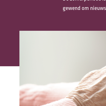
gewend om nieuwsb