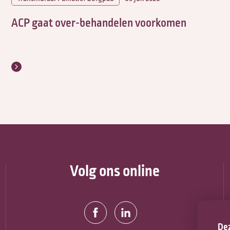
ACP gaat over-behandelen voorkomen
Volg ons online
Dez